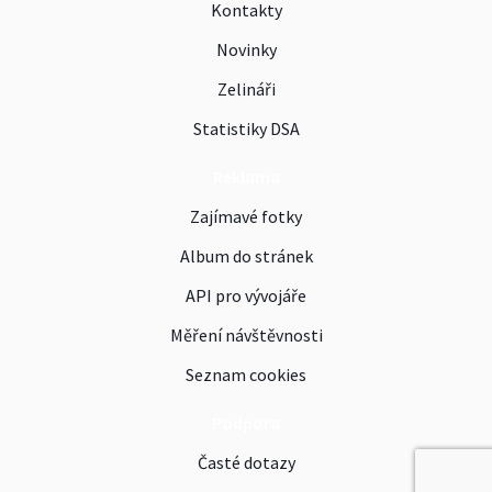
Kontakty
Novinky
Zelináři
Statistiky DSA
Reklama
Zajímavé fotky
Album do stránek
API pro vývojáře
Měření návštěvnosti
Seznam cookies
Podpora
Časté dotazy